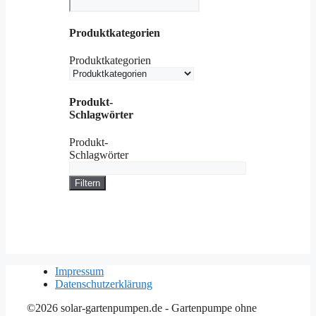
Produktkategorien
Produktkategorien
Produkt-
Schlagwörter
Produkt-
Schlagwörter
Filtern
Impressum
Datenschutzerklärung
©2026 solar-gartenpumpen.de - Gartenpumpe ohne