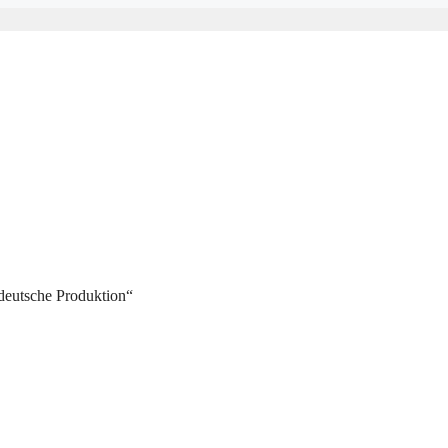
„deutsche Produktion“