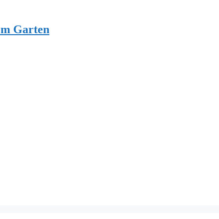
0m Garten