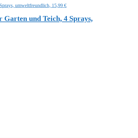
 Garten und Teich, 4 Sprays,