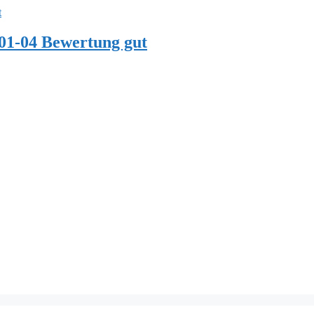
1-04 Bewertung gut