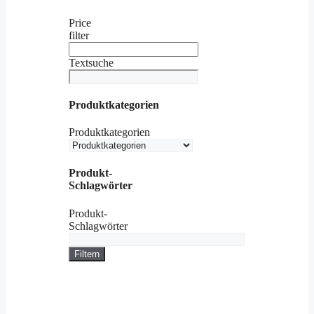
Price
filter
Textsuche
Produktkategorien
Produktkategorien
Produkt-
Schlagwörter
Produkt-
Schlagwörter
Filtern