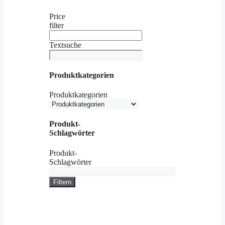
Price
filter
Textsuche
Produktkategorien
Produktkategorien
Produkt-
Schlagwörter
Produkt-
Schlagwörter
Filtern