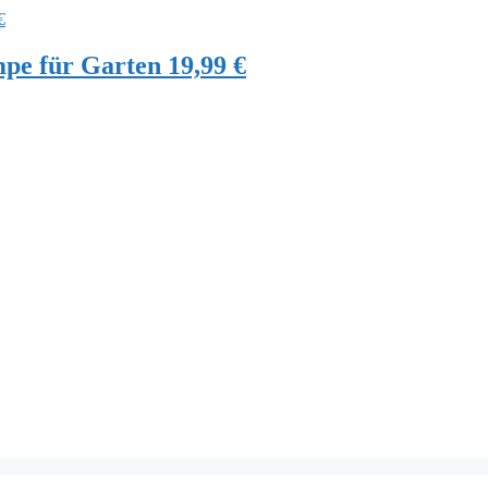
e für Garten 19,99 €