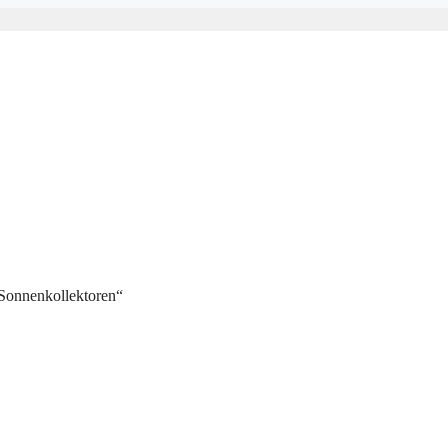
„Sonnenkollektoren“