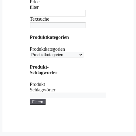
Price
filter
Textsuche
Produktkategorien
Produktkategorien
Produkt-
Schlagwörter
Produkt-
Schlagwörter
Filtern