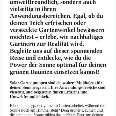
umweltfreundlich, sondern auch
vielseitig in ihren
Anwendungsbereichen. Egal, ob du
deinen Teich erfrischen oder
versteckte Gartenwinkel bewässern
möchtest – erlebe, wie nachhaltiges
Gärtnern zur Realität wird.
Begleite uns auf dieser spannenden
Reise und entdecke, wie du die
Power der Sonne optimal für deinen
grünen Daumen einsetzen kannst!
Solar-Gartenpumpen sind ein wahres Multitalent für
deinen Sommergarten. Ihre Anwendungsbereiche sind
vielseitig und begeistern durch Effizienz und
Umweltfreundlichkeit.
Bist du der Typ, der gerne im Garten arbeitet, während die
Sonne hoch am Himmel steht? Dein grüner Daumen und
die strahlende Sonne bilden das perfekte Duo, um deinen