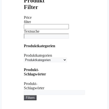
Produkt
Filter
Price
filter
Textsuche
Produktkategorien
Produktkategorien
Produkt-
Schlagwörter
Produkt-
Schlagwörter
Filtern