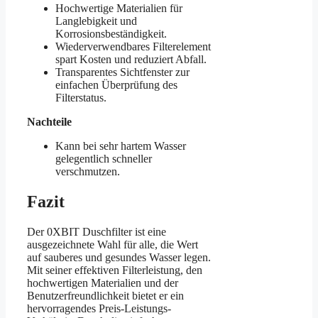
Hochwertige Materialien für
Langlebigkeit und
Korrosionsbeständigkeit.
Wiederverwendbares Filterelement
spart Kosten und reduziert Abfall.
Transparentes Sichtfenster zur
einfachen Überprüfung des
Filterstatus.
Nachteile
Kann bei sehr hartem Wasser
gelegentlich schneller
verschmutzen.
Fazit
Der 0XBIT Duschfilter ist eine
ausgezeichnete Wahl für alle, die Wert
auf sauberes und gesundes Wasser legen.
Mit seiner effektiven Filterleistung, den
hochwertigen Materialien und der
Benutzerfreundlichkeit bietet er ein
hervorragendes Preis-Leistungs-