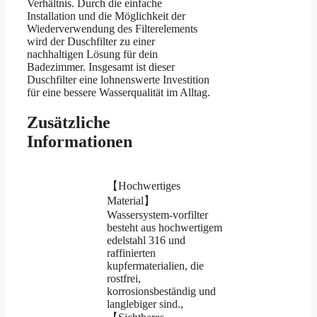
Verhältnis. Durch die einfache
Installation und die Möglichkeit der
Wiederverwendung des Filterelements
wird der Duschfilter zu einer
nachhaltigen Lösung für dein
Badezimmer. Insgesamt ist dieser
Duschfilter eine lohnenswerte Investition
für eine bessere Wasserqualität im Alltag.
Zusätzliche
Informationen
【Hochwertiges
Material】
Wassersystem-vorfilter
besteht aus hochwertigem
edelstahl 316 und
raffinierten
kupfermaterialien, die
rostfrei,
korrosionsbeständig und
langlebiger sind.,