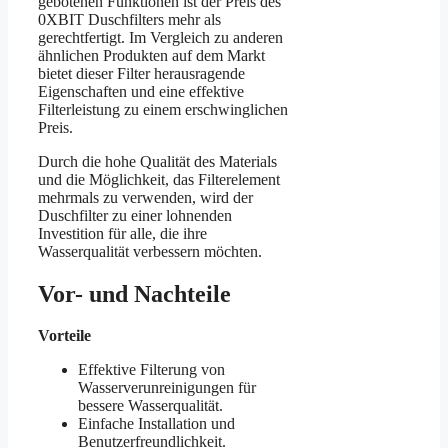
gebotenen Funktionen ist der Preis des
0XBIT Duschfilters mehr als
gerechtfertigt. Im Vergleich zu anderen
ähnlichen Produkten auf dem Markt
bietet dieser Filter herausragende
Eigenschaften und eine effektive
Filterleistung zu einem erschwinglichen
Preis.
Durch die hohe Qualität des Materials
und die Möglichkeit, das Filterelement
mehrmals zu verwenden, wird der
Duschfilter zu einer lohnenden
Investition für alle, die ihre
Wasserqualität verbessern möchten.
Vor- und Nachteile
Vorteile
Effektive Filterung von
Wasserverunreinigungen für
bessere Wasserqualität.
Einfache Installation und
Benutzerfreundlichkeit.