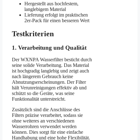
Hergestellt aus hochfestem,
langlebigem Material
Lieferung erfolgt im praktischen
2er-Pack für einen besseren Wert
Testkriterien
1. Verarbeitung und Qualität
Der WXNPA Wasserfilter besticht durch
seine solide Verarbeitung. Das Material
ist hochgradig langlebig und zeigt auch
nach längerem Gebrauch keine
Abnutzungserscheinungen. Der Filter
hält Verunreinigungen effektiv ab und
schützt so die Geräte, was seine
Funktionalität unterstreicht.
Zusätzlich sind die Anschlüsse des
Filters präzise verarbeitet, sodass sie
ohne weiteres an verschiedenen
Wasserrohren verwendet werden
können. Dies sorgt für eine einfache
Handhabung und eine hohe Flexibilität.