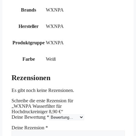
Brands
WXNPA
Hersteller
WXNPA
Produktgruppe
WXNPA
Farbe
Weiß
Rezensionen
Es gibt noch keine Rezensionen.
Schreibe die erste Rezension für
„WXNPA Wasserfilter für
Hochdruckreiniger 8,90 €“
Deine Bewertung
*
Deine Rezension
*