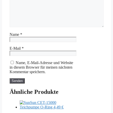
Name
*
E-Mail
*
Name, E-Mail-Adresse und Website
in diesem Browser für meinen nächsten
Kommentar speichern.
Ähnliche Produkte