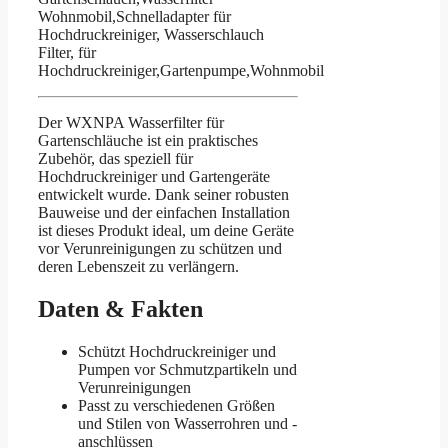
Wohnmobil,Schnelladapter für
Hochdruckreiniger, Wasserschlauch
Filter, für
Hochdruckreiniger,Gartenpumpe,Wohnmobil
Der WXNPA Wasserfilter für
Gartenschläuche ist ein praktisches
Zubehör, das speziell für
Hochdruckreiniger und Gartengeräte
entwickelt wurde. Dank seiner robusten
Bauweise und der einfachen Installation
ist dieses Produkt ideal, um deine Geräte
vor Verunreinigungen zu schützen und
deren Lebenszeit zu verlängern.
Daten & Fakten
Schützt Hochdruckreiniger und
Pumpen vor Schmutzpartikeln und
Verunreinigungen
Passt zu verschiedenen Größen
und Stilen von Wasserrohren und -
anschlüssen