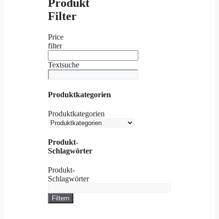
Produkt
Filter
Price
filter
Textsuche
Produktkategorien
Produktkategorien
Produkt-
Schlagwörter
Produkt-
Schlagwörter
Filtern