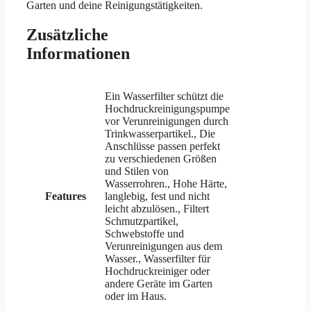
Garten und deine Reinigungstätigkeiten.
Zusätzliche
Informationen
Ein Wasserfilter schützt die
Hochdruckreinigungspumpe
vor Verunreinigungen durch
Trinkwasserpartikel., Die
Anschlüsse passen perfekt
zu verschiedenen Größen
und Stilen von
Wasserrohren., Hohe Härte,
Features
langlebig, fest und nicht
leicht abzulösen., Filtert
Schmutzpartikel,
Schwebstoffe und
Verunreinigungen aus dem
Wasser., Wasserfilter für
Hochdruckreiniger oder
andere Geräte im Garten
oder im Haus.