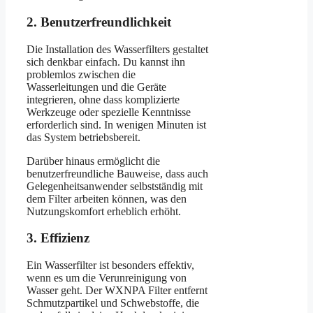
2. Benutzerfreundlichkeit
Die Installation des Wasserfilters gestaltet
sich denkbar einfach. Du kannst ihn
problemlos zwischen die
Wasserleitungen und die Geräte
integrieren, ohne dass komplizierte
Werkzeuge oder spezielle Kenntnisse
erforderlich sind. In wenigen Minuten ist
das System betriebsbereit.
Darüber hinaus ermöglicht die
benutzerfreundliche Bauweise, dass auch
Gelegenheitsanwender selbstständig mit
dem Filter arbeiten können, was den
Nutzungskomfort erheblich erhöht.
3. Effizienz
Ein Wasserfilter ist besonders effektiv,
wenn es um die Verunreinigung von
Wasser geht. Der WXNPA Filter entfernt
Schmutzpartikel und Schwebstoffe, die