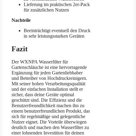
Lieferung im praktischen 2er-Pack
für zusätzlichen Nutzen
Nachteile
Beeinträchtigt eventuell den Druck
in sehr leistungsstarken Geräten
Fazit
Der WXNPA Wasserfilter für
Gartenschläuche ist eine hervorragende
Ergänzung für jeden Gartenliebhaber
und Betreiber von Hochdruckreinigern.
Mit seiner hohen Verarbeitungsqualität
und der einfachen Installation stellt er
sicher, dass deine Geräte optimal
geschützt sind. Die Effizienz und die
Benutzerfreundlichkeit machen ihn zu
einem benutzerfreundlichen Produkt, das
sich für regelmäßige und gelegentliche
Nutzer eignet. Die Vorteile überwiegen
deutlich und machen den Wasserfilter zu
einer lohnenden Investition für deinen